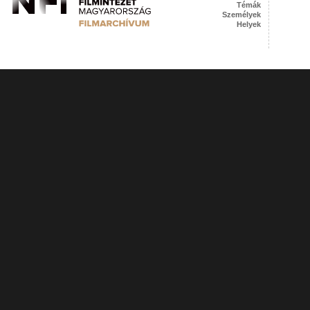
Témák
Személyek
Helyek