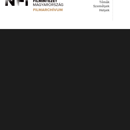
Témák
Személyek
Helyek