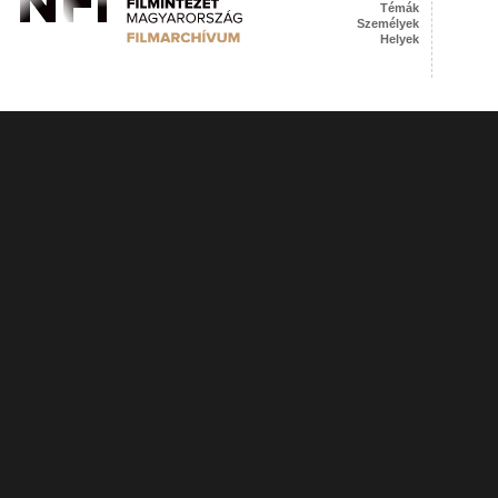
Témák
Személyek
Helyek